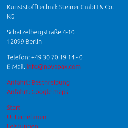
Kunststofftechnik Steiner GmbH & Co.
KG
Schätzelbergstraße 4-10
12099 Berlin
Telefon:
+49 30 70 19 14 - 0
E-Mail:
info@novapax.com
Anfahrt: Beschreibung
Anfahrt: Google maps
Start
Unternehmen
Leistungen