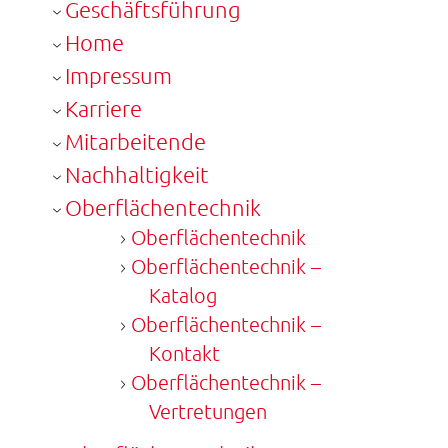
Geschäftsführung
Home
Impressum
Karriere
Mitarbeitende
Nachhaltigkeit
Oberflächentechnik
Oberflächentechnik
Oberflächentechnik –
Katalog
Oberflächentechnik –
Kontakt
Oberflächentechnik –
Vertretungen