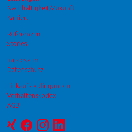
Nachhaltigkeit/Zukunft
Karriere
Referenzen
Stories
Impressum
Datenschutz
Einkaufsbedingungen
Verhaltenskodex
AGB
Facebookseite
Instagram-
LinkedIn