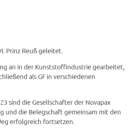
I. Prinz Reuß geleitet.
ng an in der Kunststoffindustrie gearbeitet,
chließend als GF in verschiedenen
3 sind die Gesellschafter der Novapax
ung und die Belegschaft gemeinsam mit den
g erfolgreich fortsetzen.