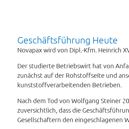
Geschäftsführung Heute
Novapax wird von Dipl.-Kfm. Heinrich XV
Der studierte Betriebswirt hat von Anfa
zunächst auf der Rohstoffseite und ans
kunststoffverarbeitenden Betrieben.
Nach dem Tod von Wolfgang Steiner 202
zuversichtlich, dass die Geschäftsführ
Gesellschaftern den eingeschlagenen We