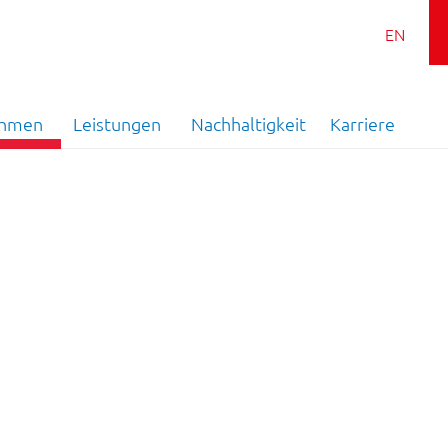
EN
ehmen
Leistungen
Nachhaltigkeit
Karriere