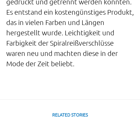
gedrückt und getrennt werden konnten.
Es entstand ein kostengünstiges Produkt,
das in vielen Farben und Längen
hergestellt wurde. Leichtigkeit und
Farbigkeit der Spiralreißverschlüsse
waren neu und machten diese in der
Mode der Zeit beliebt.
RELATED STORIES