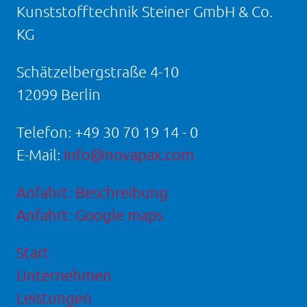
Kunststofftechnik Steiner GmbH & Co.
KG
Schätzelbergstraße 4-10
12099 Berlin
Telefon:
+49 30 70 19 14 - 0
E-Mail:
info@novapax.com
Anfahrt: Beschreibung
Anfahrt: Google maps
Start
Unternehmen
Leistungen