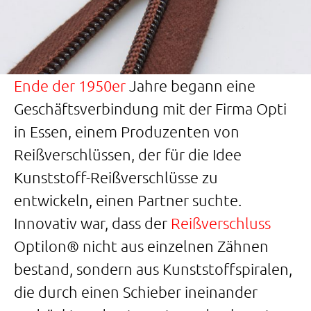
Ende der 1950er
Jahre begann eine
Geschäftsverbindung mit der Firma Opti
in Essen, einem Produzenten von
Reißverschlüssen, der für die Idee
Kunststoff-Reißverschlüsse zu
entwickeln, einen Partner suchte.
Innovativ war, dass der
Reißverschluss
Optilon® nicht aus einzelnen Zähnen
bestand, sondern aus Kunststoffspiralen,
die durch einen Schieber ineinander